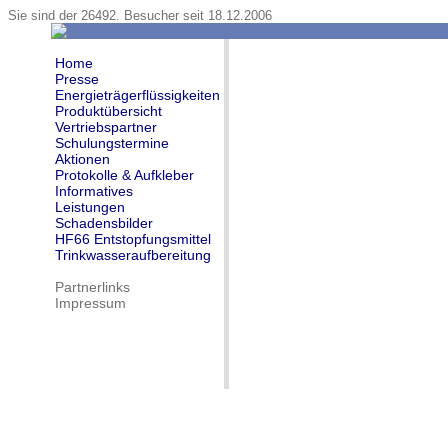
Sie sind der 26492. Besucher seit 18.12.2006
Home
Presse
Energieträgerflüssigkeiten
Produktübersicht
Vertriebspartner
Schulungstermine
Aktionen
Protokolle & Aufkleber
Informatives
Leistungen
Schadensbilder
HF66 Entstopfungsmittel
Trinkwasseraufbereitung
Partnerlinks
Impressum